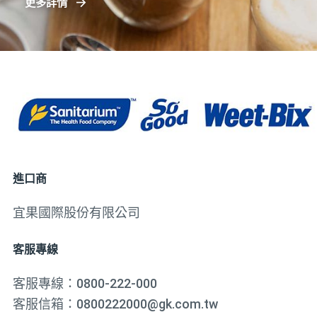
更多詳情
進口商
宜果國際股份有限公司
客服專線
客服專線：
0800-222-000
客服信箱：
0800222000@gk.com.tw