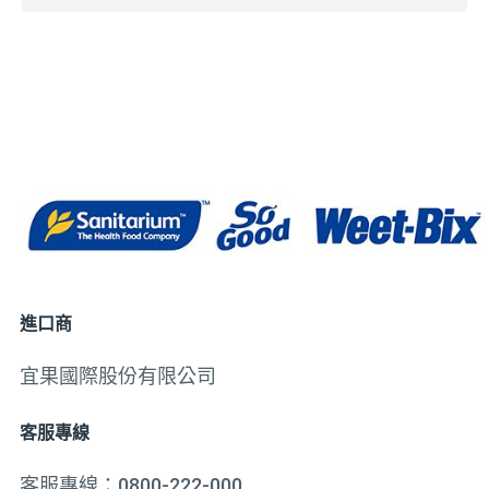
進口商
宜果國際股份有限公司
客服專線
客服專線：
0800-222-000