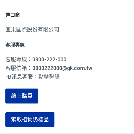
進口商
宜果國際股份有限公司
客服專線
客服專線：
0800-222-000
客服信箱：
0800222000@gk.com.tw
FB訊息客服：
點擊聯絡
線上購買
索取植物奶樣品