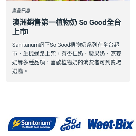
產品訊息
澳洲銷售第一植物奶 So Good全台
上市!
Sanitarium旗下So Good植物奶系列在全台超
市、生機通路上架，有杏仁奶、腰果奶、燕麥
奶等多種品項，喜歡植物奶的消費者可到賣場
選購。